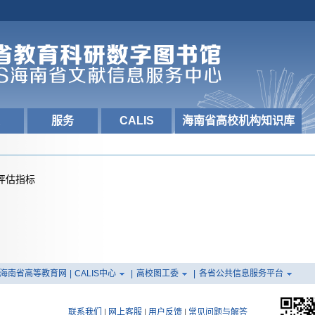
服务
CALIS
海南省高校机构知识库
评估指标
海南省高等教育网
|
CALIS中心
|
高校图工委
|
各省公共信息服务平台
联系我们
|
网上客服
|
用户反馈
|
常见问题与解答