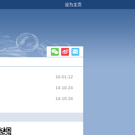
设为主页
16-01-12
14-10-24
14-10-24