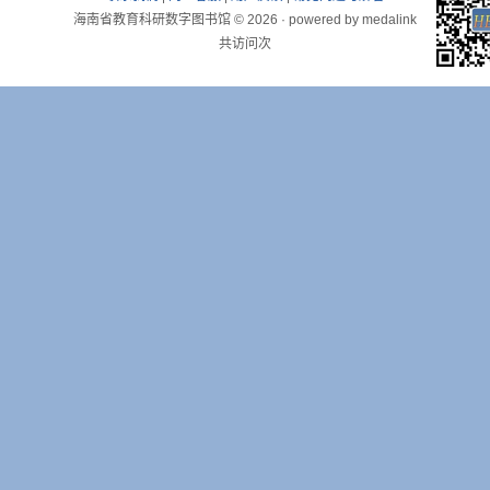
海南省教育科研数字图书馆 ©
2026 · powered by medalink
共访问
次