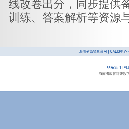
线改卷出分，同步提供
训练、答案解析等资源
海南省高等教育网
|
CALIS中心
联系我们
|
网
海南省教育科研数字